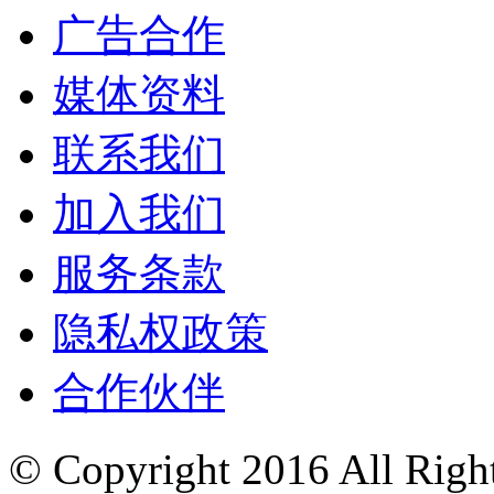
广告合作
媒体资料
联系我们
加入我们
服务条款
隐私权政策
合作伙伴
© Copyright 2016
All Ri