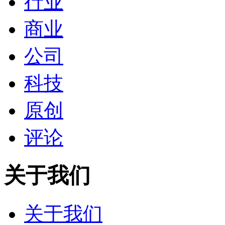
行业
商业
公司
科技
原创
评论
关于我们
关于我们