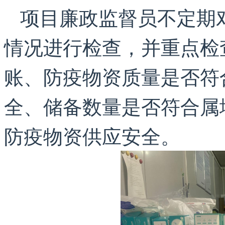
项目廉政监督员不定期
情况进行检查，并重点检
账、防疫物资质量是否符
全、储备数量是否符合属
防疫物资供应安全。