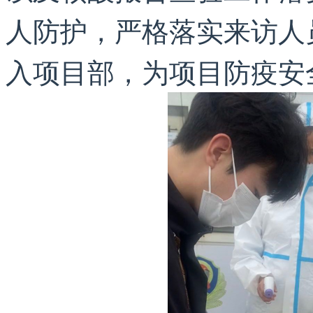
人防护，严格落实来访人
入项目部，为项目防疫安全