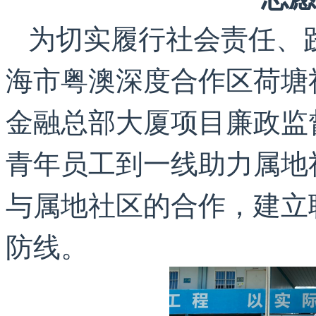
为切实履行社会责任、
海市粤澳深度合作区荷塘
金融总部大厦项目廉政监
青年员工到一线助力属地
与属地社区的合作，建立
防线。