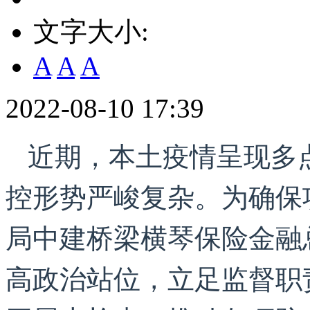
文字大小:
A
A
A
2022-08-10 17:39
近期，本土疫情呈现多
控形势严峻复杂。为确保
局中建桥梁横琴保险金融
高政治站位，立足监督职