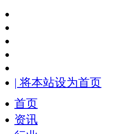
| 将本站设为首页
首页
资讯