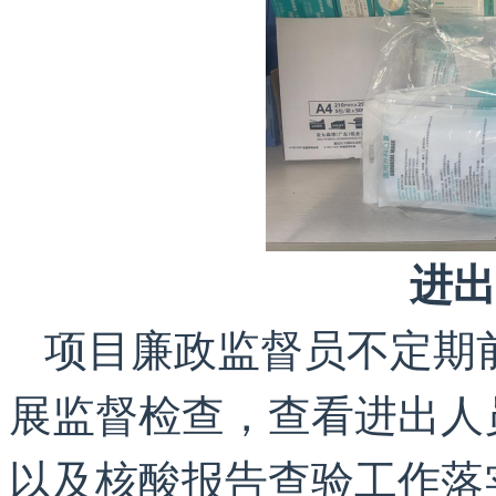
进出
项目廉政监督员不定期
展监督检查，查看进出人
以及核酸报告查验工作落