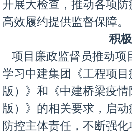
开展大检查，推动各项防
高效履约提供监督保障。
积极
项目廉政监督员推动项
学习中建集团《工程项目疫
版）》和《中建桥梁疫情防
版）》的相关要求，启动
防控主体责任，不断强化