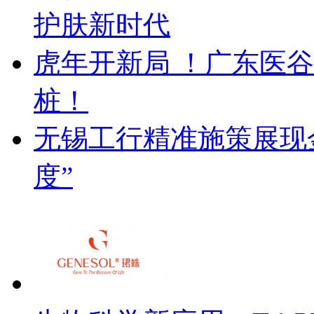
护肤新时代
虎年开新局 ！广东医
桩！
无锡工行精准施策展现金
度”