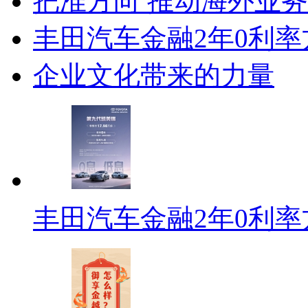
把准方向 推动海外业
丰田汽车金融2年0利
企业文化带来的力量
丰田汽车金融2年0利