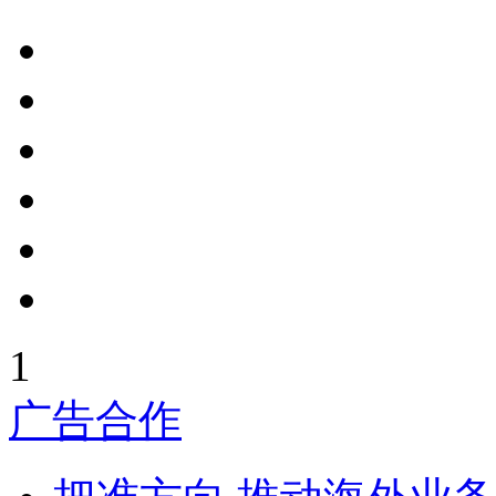
1
广告合作