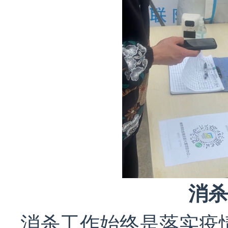
消杀
消杀工作始终是落实疫