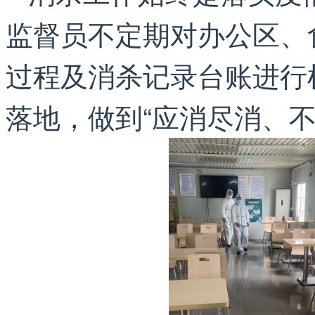
监督员不定期对办公区、
过程及消杀记录台账进行
落地，做到“应消尽消、不