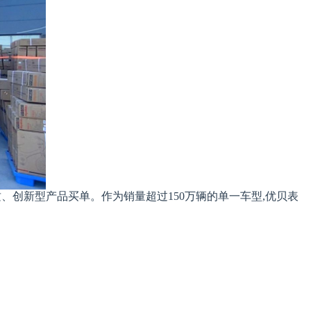
、创新型产品买单。作为销量超过150万辆的单一车型,优贝表