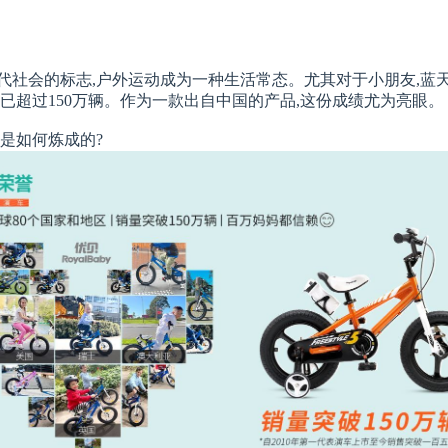
代社会的标志,户外运动成为一种生活常态。尤其对于小朋友,蓝
已超过150万辆。作为一款出自中国的产品,这份成绩尤为亮眼。
是如何炼成的?