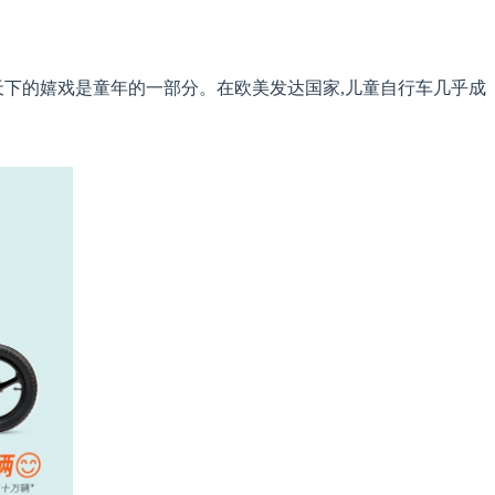
天下的嬉戏是童年的一部分。在欧美发达国家,儿童自行车几乎成