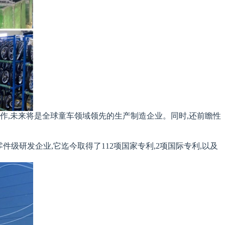
作,未来将是全球童车领域领先的生产制造企业。同时,还前瞻性
件级研发企业,它迄今取得了112项国家专利,2项国际专利,以及