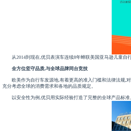
从2014到现在,优贝表演车连续8年蝉联美国亚马逊儿童自行车
全方位坚守品质,与全球品牌同台竞技
欧美作为自行车发源地,有着更高的准入门槛和法律法规,
充分考虑全球的消费需求和各地的品质规定。
以安全性为例,优贝用实际经验打造了完整的全球产品标准