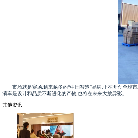
市场就是赛场,越来越多的“中国智造”品牌,正在开创全球
演车是设计和品质不断进化的产物,也将在未来大放异彩。
其他资讯