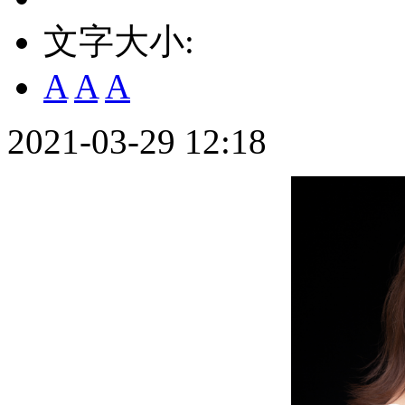
文字大小:
A
A
A
2021-03-29 12:18