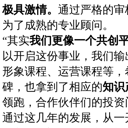
极具激情。
通过严格的审
为了成熟的专业顾问。
“其实
我们更像一个共创
以开启这份事业，我们输
形象课程、运营课程等，
碑，也拿到了相应的
知识
领跑，合作伙伴们的投资
通过这几年的发展，从一