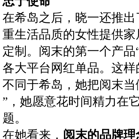
忠于使命
在希岛之后，晓一还推出
重生活品质的女性提供家
定制。阅末的第一个产品“
各大平台网红单品。这样
不同于希岛，她把阅末当
”，她愿意花时间精力在
题。
在她看来，
阅末的品牌理