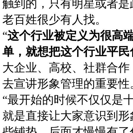
触到的，只有明星或者是
老百姓很少有人找。
“
这个行业被定义为很高
单，就想把这个行业平民
大企业、高校、社群合作
去宣讲形象管理的重要性
“最开始的时候不仅仅是
就是直接让大家意识到形
些铺垫，后面才慢慢有了