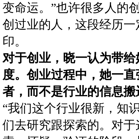
变命运。”也许很多人的
创过业的人，这段经历一
印。
对于创业，晓一认为带给
度。创业过程中，她一直
者，而不是行业的信息搬
“我们这个行业很新，知
们去研究跟探索的。对于