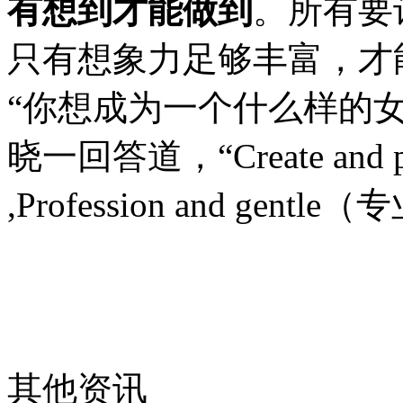
有想到才能做到
。所有要
只有想象力足够丰富，才
“你想成为一个什么样的
晓一回答道，“Create and
,Profession and gent
其他资讯