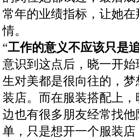
常年的业绩指标，让她在
情。
“
工作的意义不应该只是
意识到这点后，晓一开始
生对美都是很向往的，梦
装店。而在服装搭配上，
边也有很多朋友经常找他
单，只是想开一个服装店