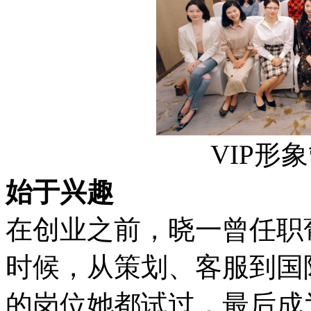
VIP形
始于兴趣
在创业之前，晓一曾任职
时候，从策划、客服到国
的岗位她都试过，最后成