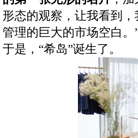
形态的观察，让我看到，
管理的巨大的市场空白。
于是，“希岛”诞生了。