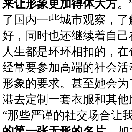
来让形象更加得体大方
。
了国内一些城市观察，了
好，同时也还继续着自己
人生都是环环相扣的，在
经常要参加高端的社会活
形象的要求。甚至她会为
港去定制一套衣服和其他
“那些严谨的社交场合让
的第一张无形的名片
，加