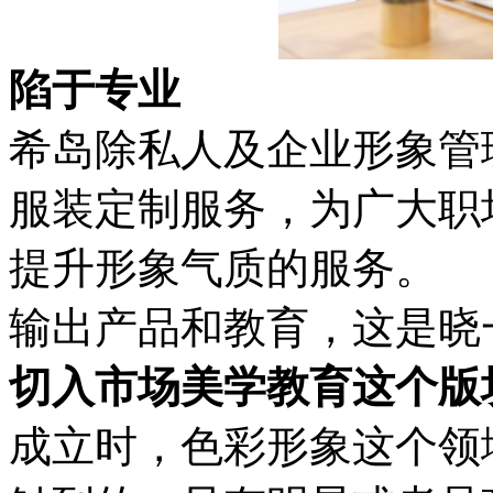
陷于专业
希岛除私人及企业形象管
服装定制服务，为广大职
提升形象气质的服务。
输出产品和教育，这是晓
切入市场美学教育这个版
成立时，色彩形象这个领