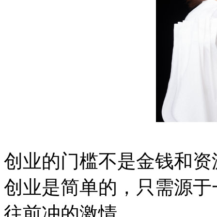
创业的门槛不是金钱和资
创业是简单的，只需源于
往前冲的激情。