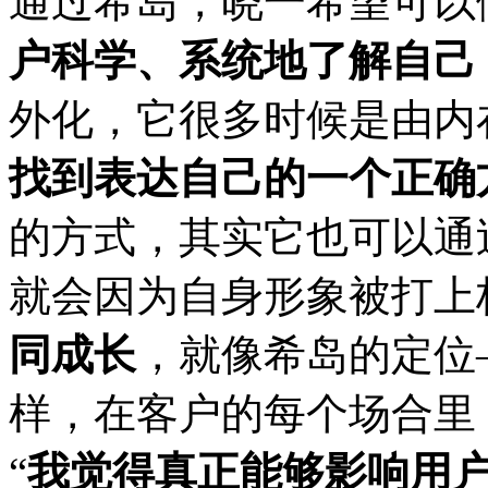
通过希岛，晓一希望可以
户科学、系统地了解自己
外化，它很多时候是由内
找到表达自己的一个正确
的方式，其实它也可以通
就会因为自身形象被打上
同成长
，就像希岛的定位
样，在客户的每个场合里
“
我觉得真正能够影响用