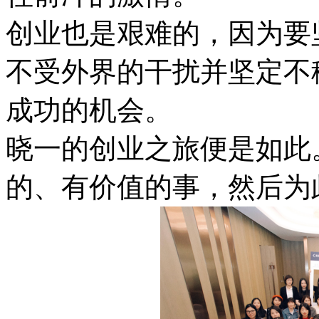
创业也是艰难的，因为要
不受外界的干扰并坚定不
成功的机会。
晓一的创业之旅便是如此
的、有价值的事，然后为