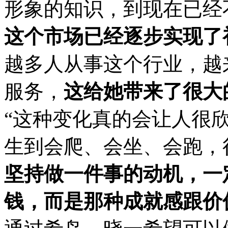
形象的知识，到现在已经
这个市场已经逐步实现了
越多人从事这个行业，越
服务，
这给她带来了很大
“这种变化真的会让人很
生到会爬、会坐、会跑，
坚持做一件事的动机，一
钱，而是那种成就感跟价