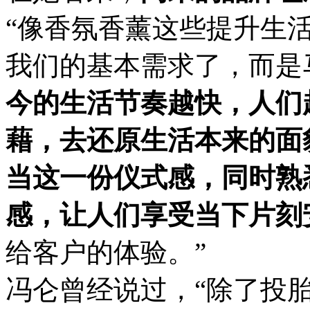
“像香氛香薰这些提升生
我们的基本需求了，而是
今的生活节奏越快，人们
藉，去还原生活本来的面
当这一份仪式感，同时熟
感，让人们享受当下片刻
给客户的体验。”
冯仑曾经说过，“除了投