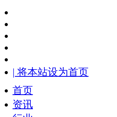
| 将本站设为首页
首页
资讯