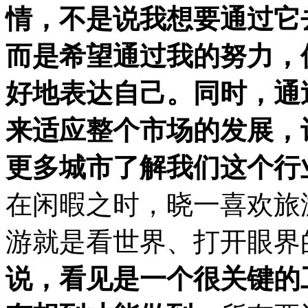
情，不是说我想要通过它
而是希望通过我的努力，
好地表达自己。同时，通
来适应整个市场的发展，
更多城市了解我们这个行
在闲暇之时，晓一喜欢旅
游就是看世界、打开眼界
说，看见是一个很关键的