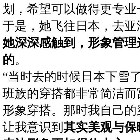
划，希望可以做得更专业
于是，她飞往日本，去亚
她深深感触到，形象管理
的
。
“当时去的时候日本下雪
班族的穿搭都非常简洁而
形象穿搭。那时我自己的
让我意识到
其实美观与保