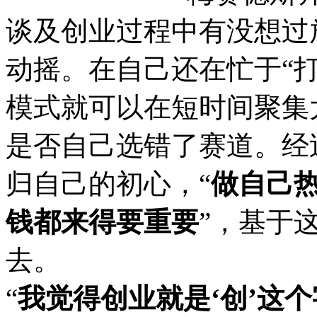
谈及创业过程中有没想过
动摇。在自己还在忙于“
模式就可以在短时间聚集
是否自己选错了赛道。经
归自己的初心，“
做自己
钱都来得要重要
”，基于
去。
“
我觉得创业就是‘创’这