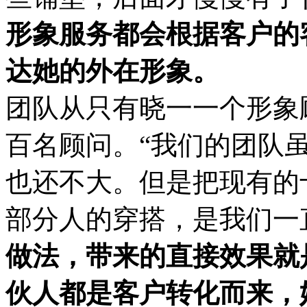
形象服务都会根据客户的
达她的外在形象。
团队从只有晓一一个形象
百名顾问。“我们的团队
也还不大。但是把现有的
部分人的穿搭，是我们一
做法，带来的直接效果就
伙人都是客户转化而来，