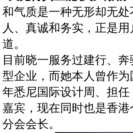
和气质是一种无形却无处
人、真诚和务实，正是用
道。
目前晓一服务过建行、奔
型企业，而她本人曾作为国
年悉尼国际设计周、担任
嘉宾，现在同时也是香港
分会会长。